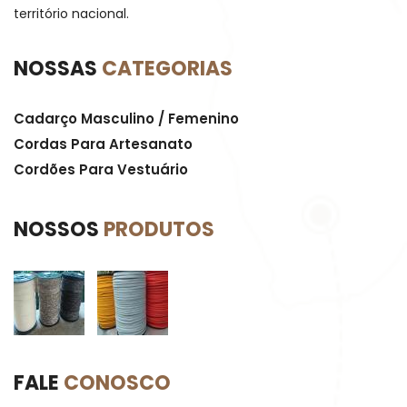
território nacional.
NOSSAS
CATEGORIAS
Cadarço Masculino / Femenino
Cordas Para Artesanato
Cordões Para Vestuário
NOSSOS
PRODUTOS
FALE
CONOSCO