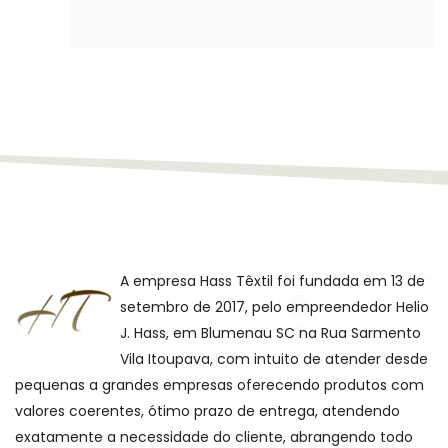
A empresa Hass Têxtil foi fundada em 13 de
setembro de 2017, pelo empreendedor Helio
J. Hass, em Blumenau SC na Rua Sarmento
Vila Itoupava, com intuito de atender desde
pequenas a grandes empresas oferecendo produtos com
valores coerentes, ótimo prazo de entrega, atendendo
exatamente a necessidade do cliente, abrangendo todo